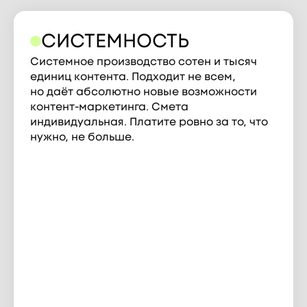
СИСТЕМНОСТЬ
Системное производство сотен и тысяч
единиц контента. Подходит не всем,
но даёт абсолютно новые возможности
контент-маркетинга. Смета
индивидуальная. Платите ровно за то, что
нужно, не больше.