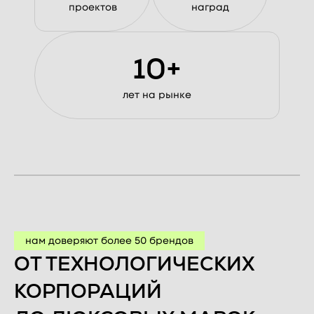
проектов
наград
10+
лет на рынке
нам доверяют более 50 брендов
ОТ ТЕХНОЛОГИЧЕСКИХ
КОРПОРАЦИЙ