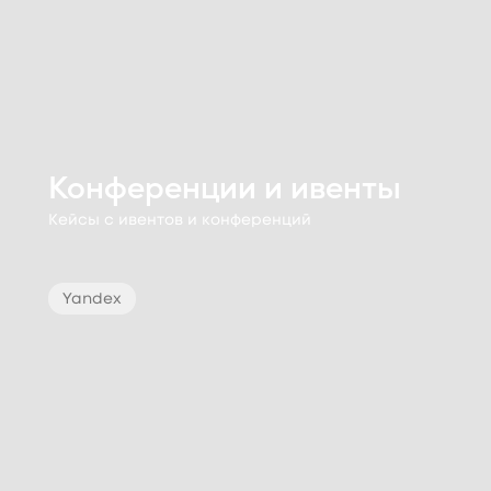
Конференции и ивенты
Кейсы с ивентов и конференций
Yandex