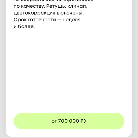
по качеству. Ретушь, клинап,
цветокоррекция включены.
Срок готовности — неделя
и более.
от 700 000 ₽