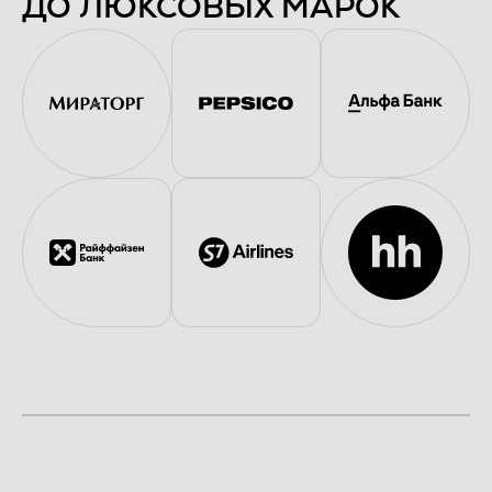
ДО ЛЮКСОВЫХ МАРОК