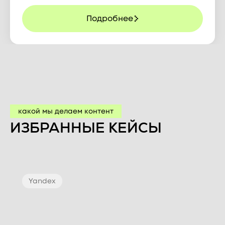
Подробнее
какой мы делаем контент
ИЗБРАННЫЕ КЕЙСЫ
Yandex