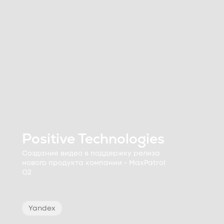
Positive Technologies
Создание видео в поддержку релиза
нового продукта компании - MaxPatrol
O2
Yandex