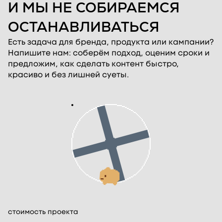
И МЫ НЕ СОБИРАЕМСЯ
ОСТАНАВЛИВАТЬСЯ
Есть задача для бренда, продукта или кампании?
Напишите нам: соберём подход, оценим сроки и
предложим, как сделать контент быстро,
красиво и без лишней суеты.
стоимость проекта