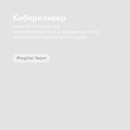
Киберкликер
разработка игры про
кибербезопасность в поддержку лонча
продукта от Positive Technologies
Phygital Team