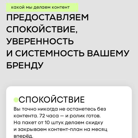
какой мы делаем контент
ПРЕДОСТАВЛЯЕМ
СПОКОЙСТВИЕ,
УВЕРЕННОСТЬ
И СИСТЕМНОСТЬ ВАШЕМУ
БРЕНДУ
СПОКОЙСТВИЕ
Вы точно никогда не останетесь без
контента. 72 часа — и ролик готов.
На пакет от 10 штук делаем скидку
и закрываем контент-план на месяц
вперёд.