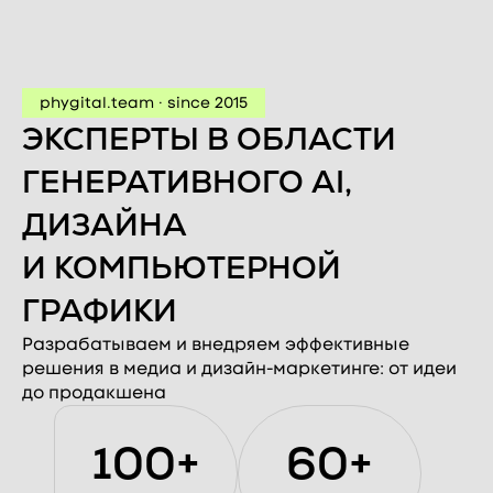
phygital.team · since 2015
ЭКСПЕРТЫ В ОБЛАСТИ
ГЕНЕРАТИВНОГО AI,
ДИЗАЙНА
И КОМПЬЮТЕРНОЙ
ГРАФИКИ
Разрабатываем и внедряем эффективные
решения в медиа и дизайн-маркетинге: от идеи
до продакшена
100+
60+