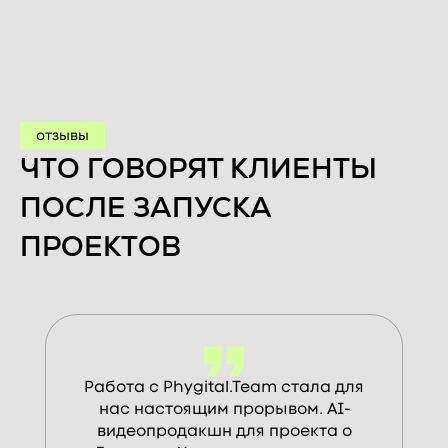
отзывы
ЧТО ГОВОРЯТ КЛИЕНТЫ
ПОСЛЕ ЗАПУСКА
ПРОЕКТОВ
Работа с Phygital.Team стала для
нас настоящим прорывом. AI-
видеопродакшн для проекта о