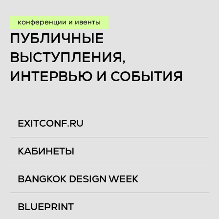
конференции и ивенты
ПУБЛИЧНЫЕ
ВЫСТУПЛЕНИЯ,
ИНТЕРВЬЮ И СОБЫТИЯ
EXITCONF.RU
КАБИНЕТЫ
BANGKOK DESIGN WEEK
BLUEPRINT