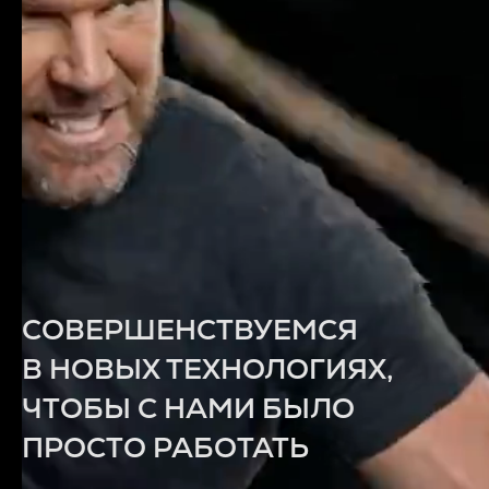
СОВЕРШЕНСТВУЕМСЯ
В НОВЫХ ТЕХНОЛОГИЯХ,
ЧТОБЫ С НАМИ БЫЛО
ПРОСТО РАБОТАТЬ