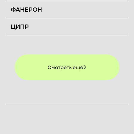
ФАНЕРОН
ЦИПР
Смотреть ещё